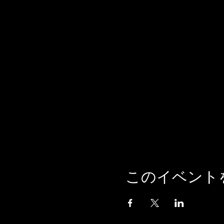
このイベント