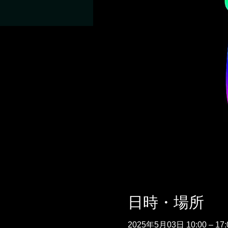
日時・場所
2025年5月03日 10:00 – 17: