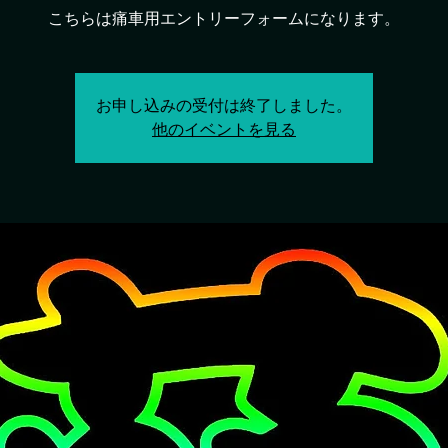
こちらは痛車用エントリーフォームになります。
お申し込みの受付は終了しました。
他のイベントを見る